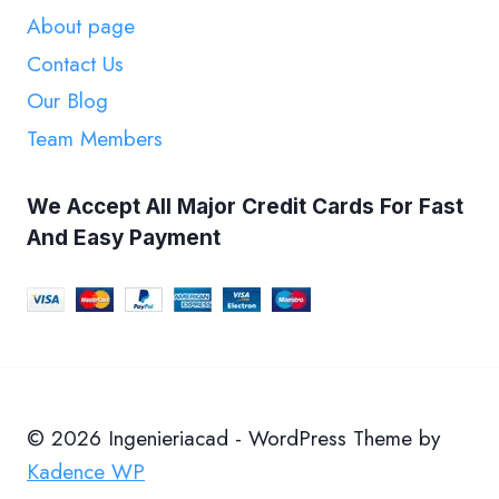
About page
Contact Us
Our Blog
Team Members
We Accept All Major Credit Cards For Fast
And Easy Payment
© 2026 Ingenieriacad - WordPress Theme by
Kadence WP