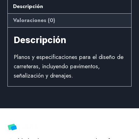
Descripción
Valoraciones (0)
Descripción
Planos y especificaciones para el diseño de
carreteras, incluyendo pavimentos,
señalización y drenajes.